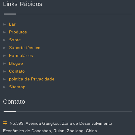
Links Rápidos
Lar
Produtos
Sobre
Suporte técnico
Formulários
Blogue
Contato
política de Privacidade
Sitemap
Contato
No.399, Avenida Gangkou, Zona de Desenvolvimento

Econômico de Dongshan, Ruian, Zhejiang, China