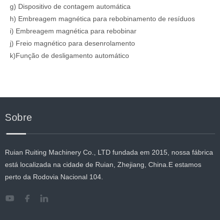
g) Dispositivo de contagem automática
h) Embreagem magnética para rebobinamento de resíduos
i) Embreagem magnética para rebobinar
j) Freio magnético para desenrolamento
k)Função de desligamento automático
Sobre
Ruian Ruiting Machinery Co., LTD fundada em 2015, nossa fábrica
está localizada na cidade de Ruian, Zhejiang, China.E estamos
perto da Rodovia Nacional 104.