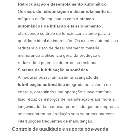
Retrocupação e desenrolamento automático
Os
eixos de rebobinagem e desenrolamento
da
máquina estão equipados com
sistemas
automáticos de inflação e tensionamento
,
oferecendo controle de tensão consistente para a
qualidade ideal da impressão. Os ajustes automáticos
reduzem o risco de desalinhamento material,
melhorando a eficiência geral da produção e
reduzindo o potencial de erros ou resíduos.
Sistema de lubrificação automática
A máquina possui um sistema avançado
de
lubrificação automática
integrada ao sistema de
energia, garantindo uma operação suave contínua.
Isso reduz os esforços de manutenção e aprimora a
longevidade da máquina, permitindo que as empresas
se concentrem na produção sem se preocupar com
interrupções frequentes de manutenção.
Controle de qualidade e suporte pós-venda