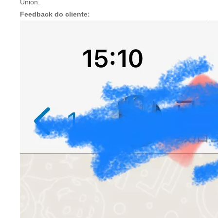
Union.
Feedback do cliente: