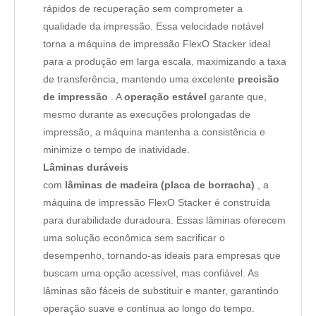
rápidos de recuperação sem comprometer a
qualidade da impressão. Essa velocidade notável
torna a máquina de impressão FlexO Stacker ideal
para a produção em larga escala, maximizando a taxa
de transferência, mantendo uma excelente
precisão
de impressão
. A
operação estável
garante que,
mesmo durante as execuções prolongadas de
impressão, a máquina mantenha a consistência e
minimize o tempo de inatividade.
Lâminas duráveis
​​com
lâminas de madeira (placa de borracha)
, a
máquina de impressão FlexO Stacker é construída
para durabilidade duradoura. Essas lâminas oferecem
uma solução econômica sem sacrificar o
desempenho, tornando-as ideais para empresas que
buscam uma opção acessível, mas confiável. As
lâminas são fáceis de substituir e manter, garantindo
operação suave e contínua ao longo do tempo.