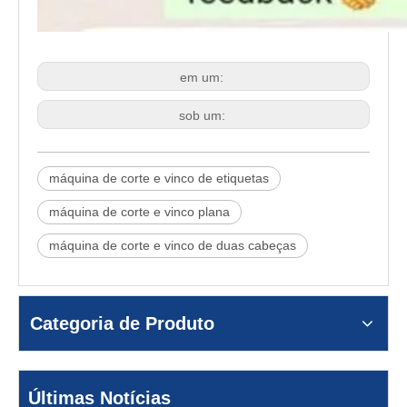
em um:
sob um:
máquina de corte e vinco de etiquetas
máquina de corte e vinco plana
máquina de corte e vinco de duas cabeças
Categoria de Produto
Últimas Notícias