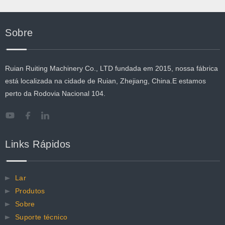
Sobre
Ruian Ruiting Machinery Co., LTD fundada em 2015, nossa fábrica
está localizada na cidade de Ruian, Zhejiang, China.E estamos
perto da Rodovia Nacional 104.
Links Rápidos
Lar
Produtos
Sobre
Suporte técnico