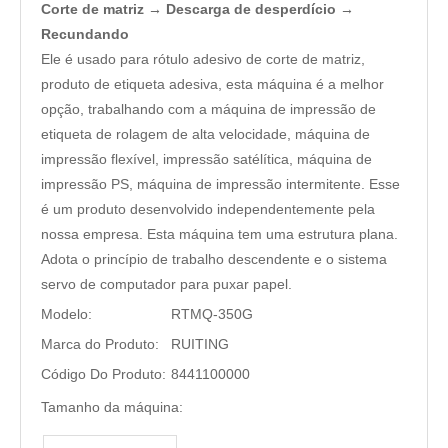
Corte de matriz → Descarga de desperdício →
Recundando
Ele é usado para rótulo adesivo de corte de matriz,
produto de etiqueta adesiva, esta máquina é a melhor
opção, trabalhando com a máquina de impressão de
etiqueta de rolagem de alta velocidade, máquina de
impressão flexível, impressão satélítica, máquina de
impressão PS, máquina de impressão intermitente. Esse
é um produto desenvolvido independentemente pela
nossa empresa. Esta máquina tem uma estrutura plana.
Adota o princípio de trabalho descendente e o sistema
servo de computador para puxar papel.
Modelo:
RTMQ-350G
Marca do Produto:
RUITING
Código Do Produto:
8441100000
Tamanho da máquina: