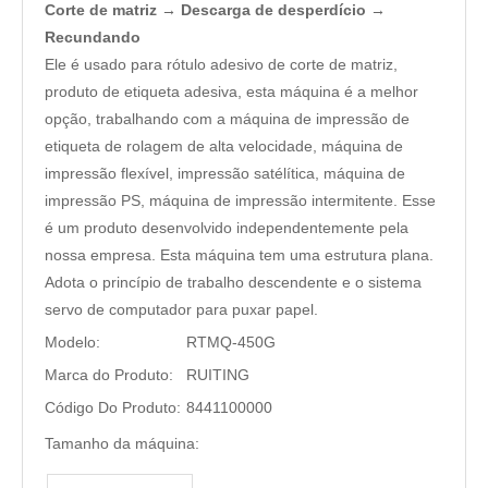
Corte de matriz → Descarga de desperdício →
Recundando
Ele é usado para rótulo adesivo de corte de matriz,
produto de etiqueta adesiva, esta máquina é a melhor
opção, trabalhando com a máquina de impressão de
etiqueta de rolagem de alta velocidade, máquina de
impressão flexível, impressão satélítica, máquina de
impressão PS, máquina de impressão intermitente. Esse
é um produto desenvolvido independentemente pela
nossa empresa. Esta máquina tem uma estrutura plana.
Adota o princípio de trabalho descendente e o sistema
servo de computador para puxar papel.
Modelo:
RTMQ-450G
Marca do Produto:
RUITING
Código Do Produto:
8441100000
Tamanho da máquina: