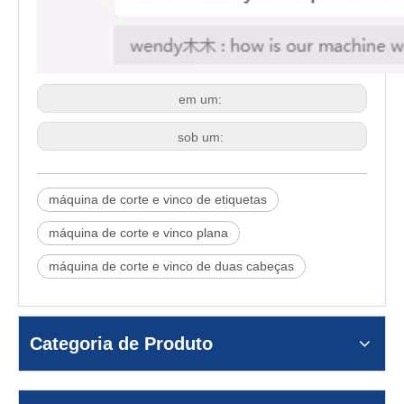
em um:
sob um:
máquina de corte e vinco de etiquetas
máquina de corte e vinco plana
máquina de corte e vinco de duas cabeças
Categoria de Produto