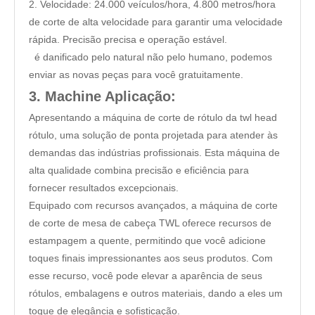
2. Velocidade: 24.000 veículos/hora, 4.800 metros/hora
de corte de alta velocidade para garantir uma velocidade
rápida. Precisão precisa e operação estável.
é danificado pelo natural não pelo humano, podemos
enviar as novas peças para você gratuitamente.
3. Machine Aplicação:
Apresentando a máquina de corte de rótulo da twl head
rótulo, uma solução de ponta projetada para atender às
demandas das indústrias profissionais. Esta máquina de
alta qualidade combina precisão e eficiência para
fornecer resultados excepcionais.
Equipado com recursos avançados, a máquina de corte
de corte de mesa de cabeça TWL oferece recursos de
estampagem a quente, permitindo que você adicione
toques finais impressionantes aos seus produtos. Com
esse recurso, você pode elevar a aparência de seus
rótulos, embalagens e outros materiais, dando a eles um
toque de elegância e sofisticação.