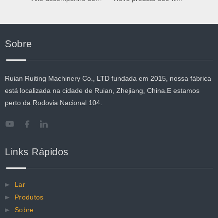
Sobre
Ruian Ruiting Machinery Co., LTD fundada em 2015, nossa fábrica
está localizada na cidade de Ruian, Zhejiang, China.E estamos
perto da Rodovia Nacional 104.
Links Rápidos
Lar
Produtos
Sobre